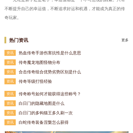
不断提升自己的幸运值，不断追求好运和机遇，才能成为真正的传
奇玩家。
热门资讯
更多
热血传奇手游伤害抗性是什么意思
资讯
传奇魔龙地图怪物分布
资讯
合击传奇组合优势劣势区别是什么
资讯
传奇等级打怪经验
资讯
传奇称号如何才能获得这些称号？
资讯
白日门的隐藏地图是什么
资讯
白日门的多钩猫王多久刷一次
资讯
白蛇传奇装备涅槃怎么获得
资讯