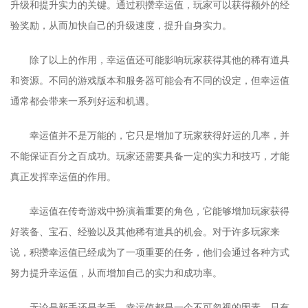
升级和提升实力的关键。通过积攒幸运值，玩家可以获得额外的经
验奖励，从而加快自己的升级速度，提升自身实力。
除了以上的作用，幸运值还可能影响玩家获得其他的稀有道具
和资源。不同的游戏版本和服务器可能会有不同的设定，但幸运值
通常都会带来一系列好运和机遇。
幸运值并不是万能的，它只是增加了玩家获得好运的几率，并
不能保证百分之百成功。玩家还需要具备一定的实力和技巧，才能
真正发挥幸运值的作用。
幸运值在传奇游戏中扮演着重要的角色，它能够增加玩家获得
好装备、宝石、经验以及其他稀有道具的机会。对于许多玩家来
说，积攒幸运值已经成为了一项重要的任务，他们会通过各种方式
努力提升幸运值，从而增加自己的实力和成功率。
无论是新手还是老手，幸运值都是一个不可忽视的因素。只有