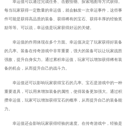
幸运值可以通过完成任务、击败怪物、探索地图等方式获得。
每当玩家获得一定数量的幸运值，就会触发一次幸运事件，这些事
件可能是获得高品质的装备、获得稀有的宝石、获得丰厚的经验奖
励等等。可以说，幸运值是玩家获得好运的关键。
幸运值的作用体现在多个方面。幸运值决定了玩家获得好装备
的几率。装备在传奇游戏中非常重要，强大的装备可以让玩家战胜
强敌，提升自身实力。通过累积幸运值，玩家可以增加获得稀有装
备的机会，从而提升自己的战斗力。
幸运值还可以影响玩家获得宝石的几率。宝石是游戏中的一种
重要道具，可以用来增加装备的属性，使得装备更加强大。通过积
攒幸运值，玩家可以增加获得宝石的概率，从而提升自己的装备能
力。
幸运值还会影响玩家获得经验的速度。在传奇游戏中，经验是