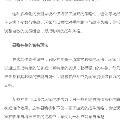
这种多样化的技能系统不仅增强了游戏的策略性，也让每场战
斗充满了变数与挑战。玩家可以根据对手的职业与战斗风格，灵活
调整自己的技能组合，形成独特的战斗风格。
召唤神兽的独特玩法
在这款传奇手游中，召唤神兽是一项非常独特的玩法。玩家可
以通过完成特定的任务或消耗特定的资源，获得强力的神兽。每只
神兽都有其独特的技能与属性，能够在战斗中为玩家提供强有力的
支持。
某些神兽可以增强玩家的攻击力，另一些则能够提供额外的防
御或治疗效果。这种召唤机制不仅丰富了游戏的战斗策略，也让玩
家在收集与培养神兽的过程中，感受到一种成就感与乐趣。