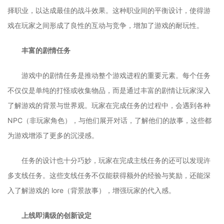
择职业，以达成最佳的战斗效果。这种职业间的平衡设计，使得游
戏在玩家之间形成了良性的互动与竞争，增加了游戏的耐玩性。
丰富的剧情任务
游戏中的剧情任务是推动整个游戏进程的重要元素。每个任务
不仅仅是单纯的打怪或收集物品，而是通过丰富的剧情让玩家深入
了解游戏的背景与世界观。玩家在完成任务的过程中，会遇到各种
NPC（非玩家角色），与他们展开对话，了解他们的故事，这些都
为游戏增添了更多的沉浸感。
任务的设计也十分巧妙，玩家在完成主线任务的还可以发现许
多支线任务。这些支线任务不仅能获得额外的经验与奖励，还能深
入了解游戏的 lore（背景故事），增强玩家的代入感。
上线即满级的创新设定