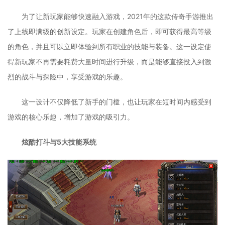
为了让新玩家能够快速融入游戏，2021年的这款传奇手游推出
了上线即满级的创新设定。玩家在创建角色后，即可获得最高等级
的角色，并且可以立即体验到所有职业的技能与装备。这一设定使
得新玩家不再需要耗费大量时间进行升级，而是能够直接投入到激
烈的战斗与探险中，享受游戏的乐趣。
这一设计不仅降低了新手的门槛，也让玩家在短时间内感受到
游戏的核心乐趣，增加了游戏的吸引力。
炫酷打斗与5大技能系统