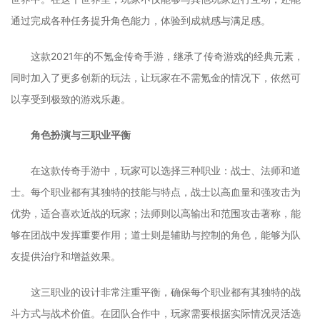
通过完成各种任务提升角色能力，体验到成就感与满足感。
这款2021年的不氪金传奇手游，继承了传奇游戏的经典元素，
同时加入了更多创新的玩法，让玩家在不需氪金的情况下，依然可
以享受到极致的游戏乐趣。
角色扮演与三职业平衡
在这款传奇手游中，玩家可以选择三种职业：战士、法师和道
士。每个职业都有其独特的技能与特点，战士以高血量和强攻击为
优势，适合喜欢近战的玩家；法师则以高输出和范围攻击著称，能
够在团战中发挥重要作用；道士则是辅助与控制的角色，能够为队
友提供治疗和增益效果。
这三职业的设计非常注重平衡，确保每个职业都有其独特的战
斗方式与战术价值。在团队合作中，玩家需要根据实际情况灵活选