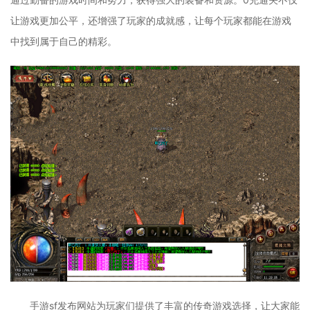
让游戏更加公平，还增强了玩家的成就感，让每个玩家都能在游戏
中找到属于自己的精彩。
手游sf发布网站为玩家们提供了丰富的传奇游戏选择，让大家能