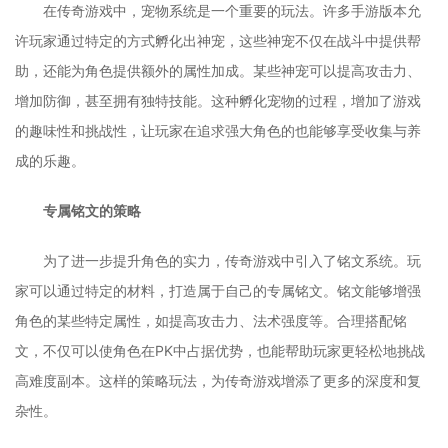
在传奇游戏中，宠物系统是一个重要的玩法。许多手游版本允
许玩家通过特定的方式孵化出神宠，这些神宠不仅在战斗中提供帮
助，还能为角色提供额外的属性加成。某些神宠可以提高攻击力、
增加防御，甚至拥有独特技能。这种孵化宠物的过程，增加了游戏
的趣味性和挑战性，让玩家在追求强大角色的也能够享受收集与养
成的乐趣。
专属铭文的策略
为了进一步提升角色的实力，传奇游戏中引入了铭文系统。玩
家可以通过特定的材料，打造属于自己的专属铭文。铭文能够增强
角色的某些特定属性，如提高攻击力、法术强度等。合理搭配铭
文，不仅可以使角色在PK中占据优势，也能帮助玩家更轻松地挑战
高难度副本。这样的策略玩法，为传奇游戏增添了更多的深度和复
杂性。