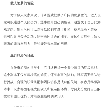
散人追梦的冒险
对于散人玩家来说，传奇游戏提供了广阔的发展空间。散人玩
家可以通过个人的努力，逐步提升自己的角色，追逐属于自己的游
戏梦想。散人玩家可以选择低级副本进行刷怪，积累经验和装备，
也可以参与公会活动，结交志同道合的朋友。在这个过程中，散人
玩家的坚持与努力，最终能带来丰厚的回报。
赤月终极的挑战
在传奇游戏的世界中，赤月终极是一个备受瞩目的终极挑战。
这个副本不仅有着极高的难度，还有丰富的奖励。玩家需要组队进
行挑战，合理的职业搭配和团队协作是成功的关键。在赤月终极副
本中，玩家将面临强大的敌人和复杂的环境，需要充分发挥自己的
技能和团队优势，才能战胜最终的BOSS。