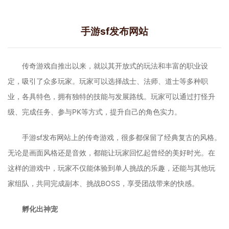
手游sf发布网站
传奇游戏自推出以来，就以其开放式的玩法和丰富的职业设
定，吸引了众多玩家。玩家可以选择战士、法师、道士等多种职
业，各具特色，拥有独特的技能与发展路线。玩家可以通过打怪升
级、完成任务、参与PK等方式，提升自己的角色实力。
手游sf发布网站上的传奇游戏，很多都保留了经典复古的风格。
无论是画面风格还是音效，都能让玩家回忆起曾经的美好时光。在
这样的游戏中，玩家不仅能体验到单人挑战的乐趣，还能与其他玩
家组队，共同完成副本、挑战BOSS，享受团战带来的快感。
孵化出神宠