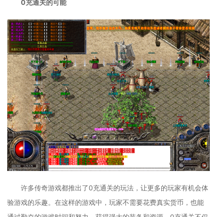
0充通关的可能
许多传奇游戏都推出了0充通关的玩法，让更多的玩家有机会体
验游戏的乐趣。在这样的游戏中，玩家不需要花费真实货币，也能
通过勤奋的游戏时间和努力，获得强大的装备和资源。0充通关不仅