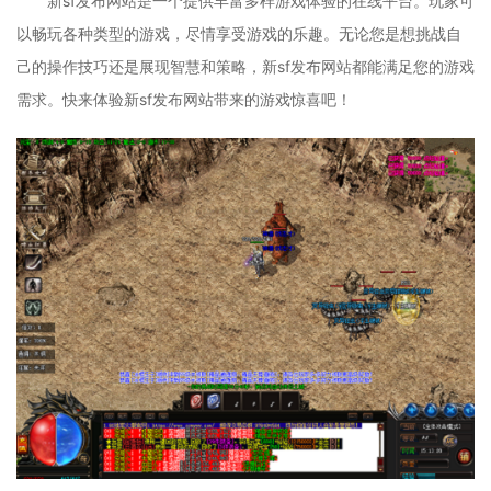
新sf发布网站是一个提供丰富多样游戏体验的在线平台。玩家可
以畅玩各种类型的游戏，尽情享受游戏的乐趣。无论您是想挑战自
己的操作技巧还是展现智慧和策略，新sf发布网站都能满足您的游戏
需求。快来体验新sf发布网站带来的游戏惊喜吧！