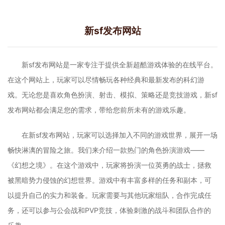
新sf发布网站
新sf发布网站是一家专注于提供全新超酷游戏体验的在线平台。
在这个网站上，玩家可以尽情畅玩各种经典和最新发布的科幻游
戏。无论您是喜欢角色扮演、射击、模拟、策略还是竞技游戏，新sf
发布网站都会满足您的需求，带给您前所未有的游戏乐趣。
在新sf发布网站，玩家可以选择加入不同的游戏世界，展开一场
畅快淋漓的冒险之旅。我们来介绍一款热门的角色扮演游戏——
《幻想之境》。在这个游戏中，玩家将扮演一位英勇的战士，拯救
被黑暗势力侵蚀的幻想世界。游戏中有丰富多样的任务和副本，可
以提升自己的实力和装备。玩家需要与其他玩家组队，合作完成任
务，还可以参与公会战和PVP竞技，体验刺激的战斗和团队合作的