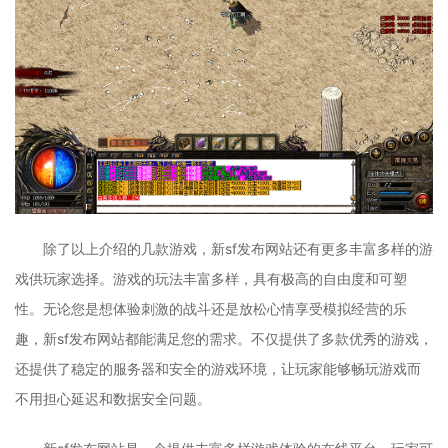
除了以上介绍的几款游戏，新sf发布网站还有更多丰富多样的游
戏供玩家选择。游戏的玩法丰富多样，具有极高的自由度和可塑
性。无论您是想体验刺激的战斗还是放松心情享受模拟经营的乐
趣，新sf发布网站都能满足您的需求。不仅提供了多款优秀的游戏，
还提供了稳定的服务器和安全的游戏环境，让玩家能够畅玩游戏而
不用担心延迟和数据安全问题。