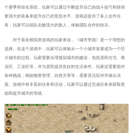
个赛季和排名系统，玩家可以通过不断提升自己的战斗技巧和获得
更强大的装备来提升自己的竞技水平。游戏还提供了多人合作任
务，玩家可以组队击败强大的敌人，体验团队合作的快乐。
对于喜欢模拟类游戏的玩家来说，《城市帝国》是一个理想的
选择。在这个游戏中，玩家可以体验从一个小城市发展成为一个巨
大城市的过程。玩家需要合理规划城市的建设，包括居民住宅、商
业区、工业区等，并为居民提供良好的生活条件。玩家还需要面对
各种挑战，例如物资管理、自然灾害等，需要灵活应对并做出决
策。游戏中有丰富的任务和活动，玩家可以通过完成任务来获取奖
励和提升城市的等级。