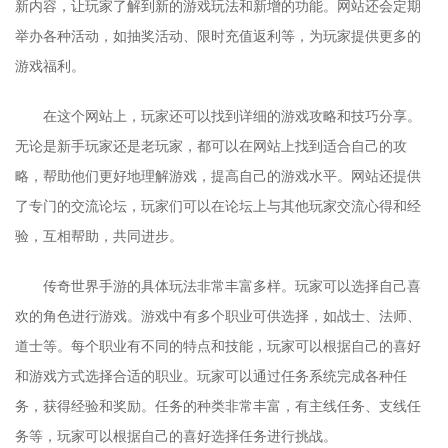
新内容，让玩家了解到新的游戏玩法和新增的功能。网站还会定期
举办各种活动，如抽奖活动、限时充值返利等，为玩家提供更多的
游戏福利。
在这个网站上，玩家还可以找到详细的游戏攻略和技巧分享。
无论是新手玩家还是老玩家，都可以在网站上找到适合自己的攻
略，帮助他们更好地理解游戏，提高自己的游戏水平。网站还提供
了专门的交流论坛，玩家们可以在论坛上与其他玩家交流心得和经
验，互相帮助，共同进步。
传奇世界手游的具体玩法非常丰富多样。玩家可以选择自己喜
欢的角色进行游戏。游戏中有多个职业可供选择，如战士、法师、
道士等。每个职业有不同的特点和技能，玩家可以根据自己的喜好
和游戏方式选择合适的职业。玩家可以通过任务系统完成各种任
务，获得经验和奖励。任务的种类非常丰富，有主线任务、支线任
务等，玩家可以根据自己的喜好选择任务进行挑战。