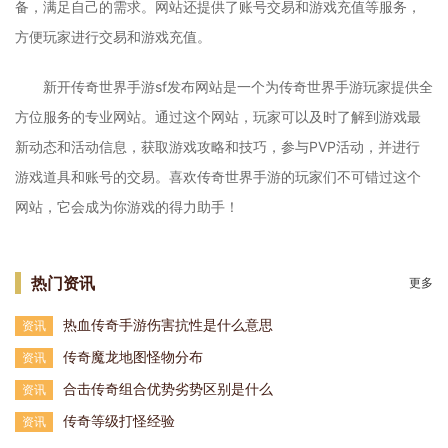
备，满足自己的需求。网站还提供了账号交易和游戏充值等服务，
方便玩家进行交易和游戏充值。
新开传奇世界手游sf发布网站是一个为传奇世界手游玩家提供全
方位服务的专业网站。通过这个网站，玩家可以及时了解到游戏最
新动态和活动信息，获取游戏攻略和技巧，参与PVP活动，并进行
游戏道具和账号的交易。喜欢传奇世界手游的玩家们不可错过这个
网站，它会成为你游戏的得力助手！
热门资讯
更多
热血传奇手游伤害抗性是什么意思
资讯
传奇魔龙地图怪物分布
资讯
合击传奇组合优势劣势区别是什么
资讯
传奇等级打怪经验
资讯