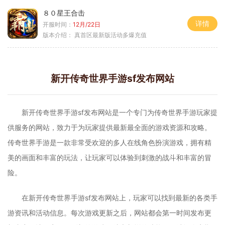
８０星王合击
详情
开服时间：
12月/22日
版本介绍：
真首区最新版活动多爆充值
新开传奇世界手游sf发布网站
新开传奇世界手游sf发布网站是一个专门为传奇世界手游玩家提
供服务的网站，致力于为玩家提供最新最全面的游戏资源和攻略。
传奇世界手游是一款非常受欢迎的多人在线角色扮演游戏，拥有精
美的画面和丰富的玩法，让玩家可以体验到刺激的战斗和丰富的冒
险。
在新开传奇世界手游sf发布网站上，玩家可以找到最新的各类手
游资讯和活动信息。每次游戏更新之后，网站都会第一时间发布更