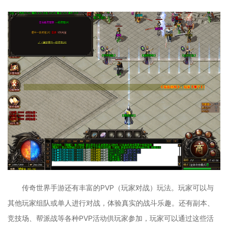
传奇世界手游还有丰富的PVP（玩家对战）玩法。玩家可以与
其他玩家组队或单人进行对战，体验真实的战斗乐趣。还有副本、
竞技场、帮派战等各种PVP活动供玩家参加，玩家可以通过这些活