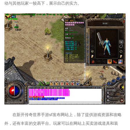
动与其他玩家一较高下，展示自己的实力。
在新开传奇世界手游sf发布网站上，除了提供游戏资源和攻略
外，还有丰富的交易平台。玩家可以在网站上买卖游戏道具和装