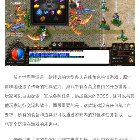
传奇世界手游是一款经典的大型多人在线角色扮演游戏，原汁
原味地还原了传奇的经典魅力。游戏中有着高度自由的开放世界，
玩家可以自由探索，完成各种任务，挑战强大的BOSS，还可以与其
他玩家进行交流和战斗。而最重要的是，这款游戏没有任何氪金的
要求，所有的装备和道具都可以通过游戏内的打怪和任务获取，让
您完全沉浸在游戏的乐趣中。
传奇世界手游的具体玩法非常丰富多样。游戏中有着多个职业