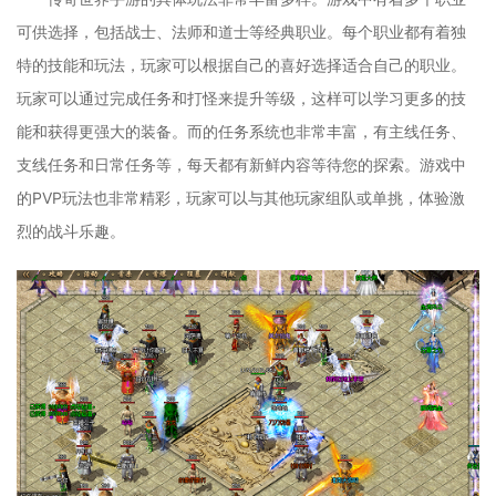
可供选择，包括战士、法师和道士等经典职业。每个职业都有着独
特的技能和玩法，玩家可以根据自己的喜好选择适合自己的职业。
玩家可以通过完成任务和打怪来提升等级，这样可以学习更多的技
能和获得更强大的装备。而的任务系统也非常丰富，有主线任务、
支线任务和日常任务等，每天都有新鲜内容等待您的探索。游戏中
的PVP玩法也非常精彩，玩家可以与其他玩家组队或单挑，体验激
烈的战斗乐趣。