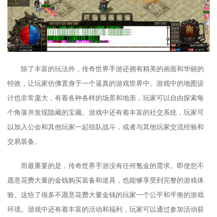
除了丰富的玩法外，传奇世界手游还拥有精美的画面和华丽的
特效，让玩家仿佛置身于一个逼真的游戏世界中。游戏中的地图设
计也非常庞大，有着各种各样的场景和地形，玩家可以自由探索每
个角落并发现隐藏的宝藏。游戏中还有着丰富的社交系统，玩家可
以加入公会和其他玩家一起组队战斗，或者与其他玩家交流经验和
交易装备。
而最重要的是，传奇世界手游没有任何氪金的需求。即使您不
愿意花费大量的金钱购买装备和道具，也能够享受到完整的游戏体
验。这给了很多不愿意花费大量金钱的玩家一个公平和平衡的游戏
环境。游戏中还有着丰富的活动和福利，玩家可以通过参加活动获