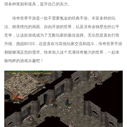
得各种奖励和道具，提升自己的实力。
传奇世界手游是一款不需要氪金的经典手游。丰富多样的玩
法、精美绝伦的画面、自由开放的世界，以及没有金钱壁垒的公平
竞争，让这款游戏成为了无数玩家的最佳选择。无论您是喜欢打怪
升级、挑战BOSS，还是喜欢与其他玩家交流和战斗，传奇世界手游
都能够满足您的需求。快来加入这个充满传奇魅力的世界，一起体
验纯粹的游戏乐趣吧！