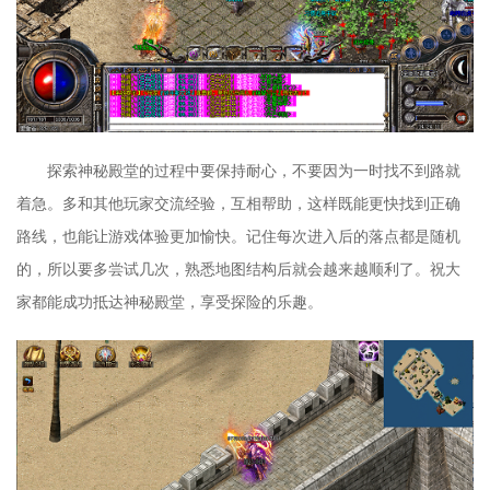
探索神秘殿堂的过程中要保持耐心，不要因为一时找不到路就
着急。多和其他玩家交流经验，互相帮助，这样既能更快找到正确
路线，也能让游戏体验更加愉快。记住每次进入后的落点都是随机
的，所以要多尝试几次，熟悉地图结构后就会越来越顺利了。祝大
家都能成功抵达神秘殿堂，享受探险的乐趣。