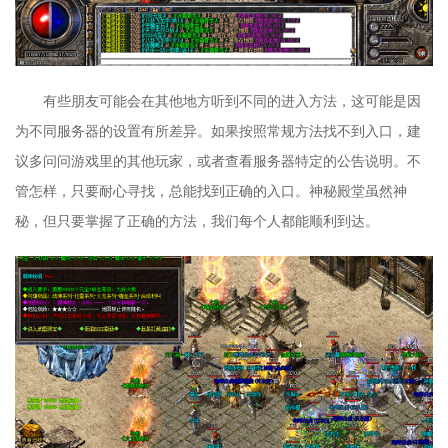
有些朋友可能会在其他地方听到不同的进入方法，这可能是因
为不同服务器的设置有所差异。如果按照常规方法找不到入口，建
议多问问游戏里的其他玩家，或者查看服务器特定的公告说明。不
管怎样，只要耐心寻找，总能找到正确的入口。神秘殿堂虽然神
秘，但只要掌握了正确的方法，我们每个人都能顺利到达。