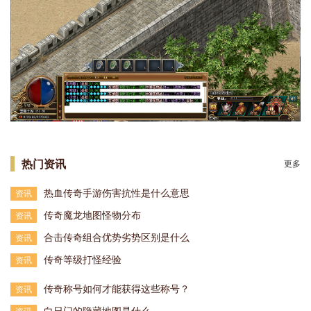
热门资讯
更多
热血传奇手游伤害抗性是什么意思
资讯
传奇魔龙地图怪物分布
资讯
合击传奇组合优势劣势区别是什么
资讯
传奇等级打怪经验
资讯
传奇称号如何才能获得这些称号？
资讯
白日门的隐藏地图是什么