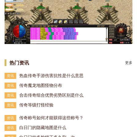
热门资讯
更多
热血传奇手游伤害抗性是什么意思
资讯
传奇魔龙地图怪物分布
资讯
合击传奇组合优势劣势区别是什么
资讯
传奇等级打怪经验
资讯
传奇称号如何才能获得这些称号？
资讯
白日门的隐藏地图是什么
资讯