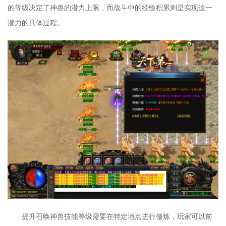
的等级决定了神兽的潜力上限，而战斗中的经验积累则是实现这一
潜力的具体过程。
提升召唤神兽技能等级需要在特定地点进行修炼，玩家可以前