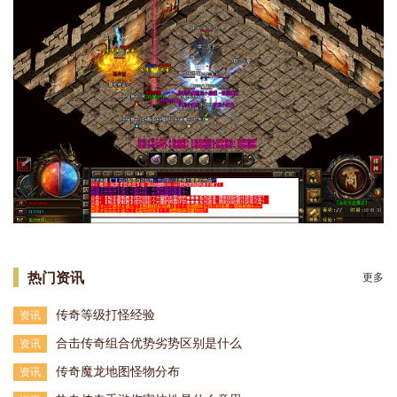
热门资讯
更多
传奇等级打怪经验
资讯
合击传奇组合优势劣势区别是什么
资讯
传奇魔龙地图怪物分布
资讯